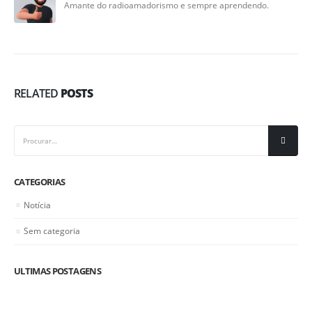
Amante do radioamadorismo e sempre aprendendo.
RELATED
POSTS
CATEGORIAS
Notícia
Sem categoria
ULTIMAS POSTAGENS