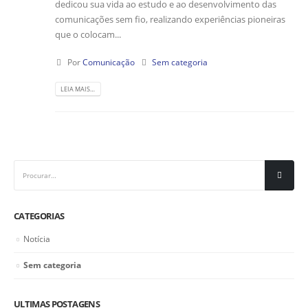
dedicou sua vida ao estudo e ao desenvolvimento das
comunicações sem fio, realizando experiências pioneiras
que o colocam...
Por
Comunicação
Sem categoria
LEIA MAIS…
CATEGORIAS
Notícia
Sem categoria
ULTIMAS POSTAGENS