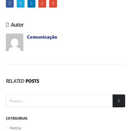
Autor
Comunicação
RELATED
POSTS
CATEGORIAS
Notícia