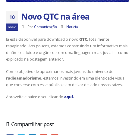
Novo QTC na área
10
Por
Comunicação
Notícia
maio
Já está disponível para download o novo
QTC
, totalmente
repaginado. Aos poucos, estamos construindo um informativo mais
dinâmico, fluido e orgânico, com uma linguagem mais jovial — como
explicado na postagem anterior.
Com o objetivo de aproximar os mais jovens do universo do
radioamadorismo
, estamos investindo em uma identidade visual
que converse com esse público, sem deixar de lado nossas raízes.
Aproveite e baixe o seu clicando
aqui.
Compartilhar post