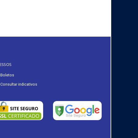
ESSOS
Boletos
Consultar indicativos