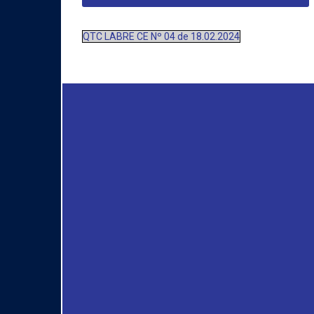
QTC LABRE CE Nº 04 de 18.02.2024