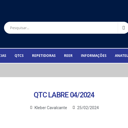
CIAS
QTCS
REPETIDORAS
REER
INFORMAÇÕES
ANATE
QTC LABRE 04/2024
Kleber Cavalcante
25/02/2024