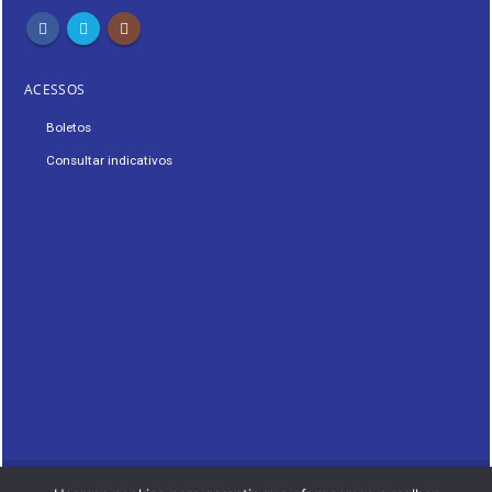
ACESSOS
Boletos
Consultar indicativos